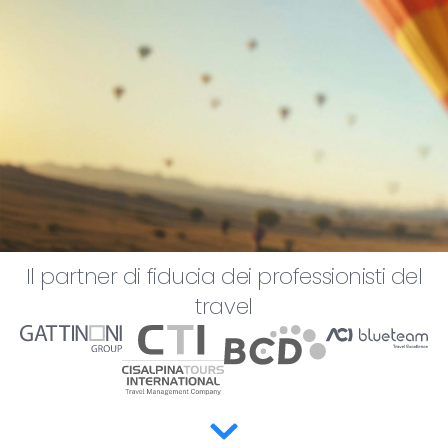
Il partner di fiducia dei professionisti del
travel