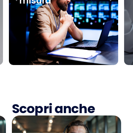
misura
Scopri anche